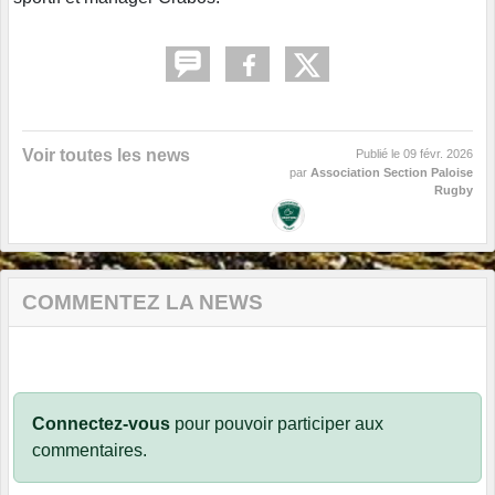
Voir toutes les news
Publié le
09 févr. 2026
par
Association Section Paloise
Rugby
COMMENTEZ LA NEWS
Connectez-vous
pour pouvoir participer aux
commentaires.