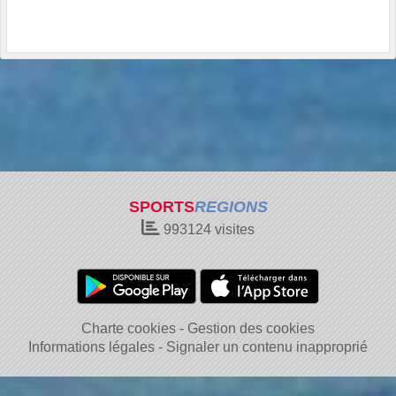
SPORTS
REGIONS
993124
visites
Charte cookies
Gestion des cookies
Informations légales
Signaler un contenu inapproprié