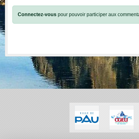
Connectez-vous
pour pouvoir participer aux commenta