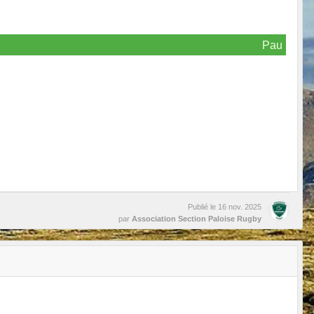
Pau
Publié le
16 nov. 2025
par
Association Section Paloise Rugby