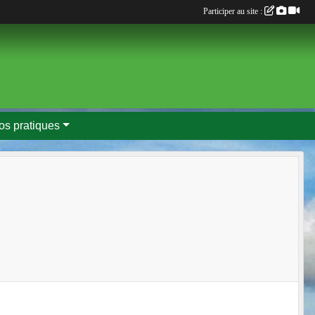
Participer au site :
fos pratiques