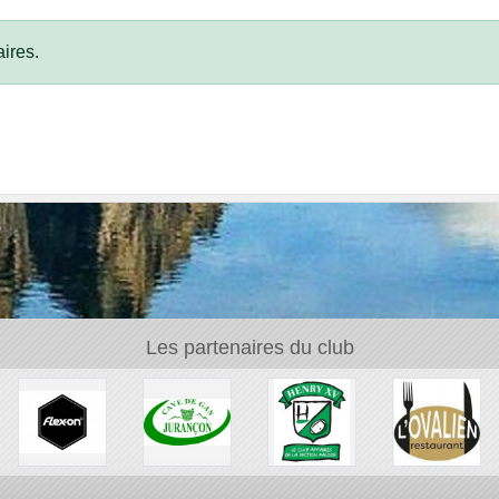
ires.
Les partenaires du club