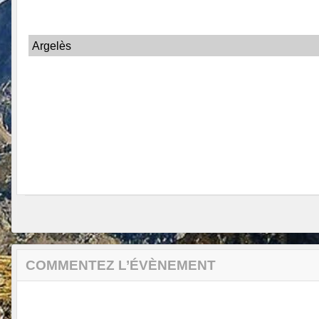
Argelès
COMMENTEZ L’ÉVÈNEMENT