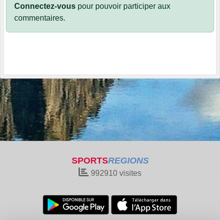
Connectez-vous
pour pouvoir participer aux
commentaires.
SPORTS
REGIONS
992910
visites