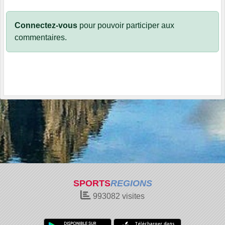
Connectez-vous
pour pouvoir participer aux
commentaires.
SPORTS
REGIONS
993082
visites