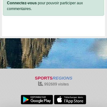
Connectez-vous
pour pouvoir participer aux
commentaires.
SPORTS
REGIONS
992689
visites