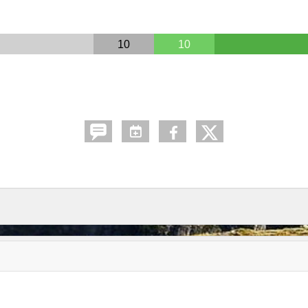
10
10