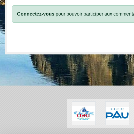
Connectez-vous
pour pouvoir participer aux commenta