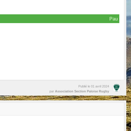
Pau
Publié le
01 avril 2024
par
Association Section Paloise Rugby