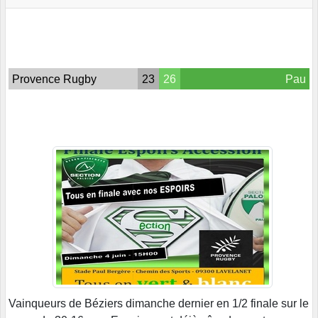
Provence Rugby
23
26
Pau
Vainqueurs de Béziers dimanche dernier en 1/2 finale sur le