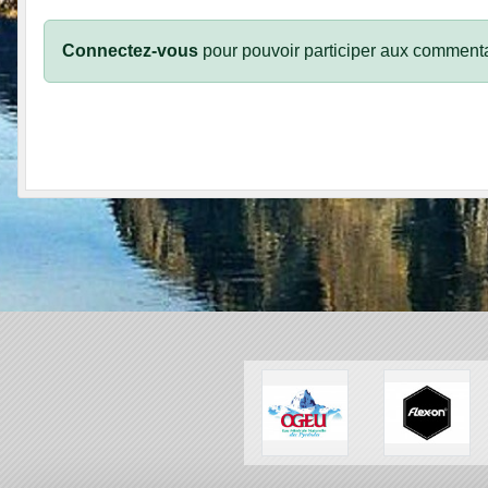
Connectez-vous
pour pouvoir participer aux commenta