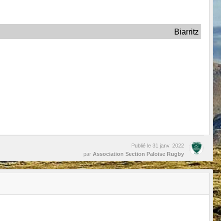
Biarritz
Publié le
31 janv. 2022
par
Association Section Paloise Rugby