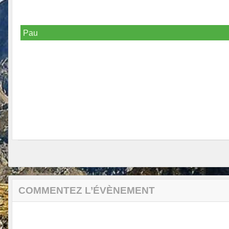
Pau
COMMENTEZ L’ÉVÈNEMENT