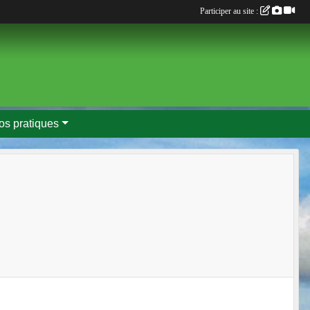
Participer au site :
fos pratiques