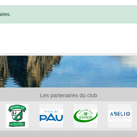
ires.
Les partenaires du club