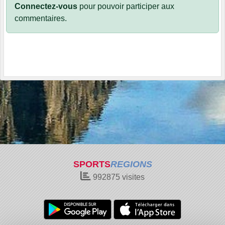
Connectez-vous
pour pouvoir participer aux
commentaires.
SPORTS
REGIONS
992875
visites