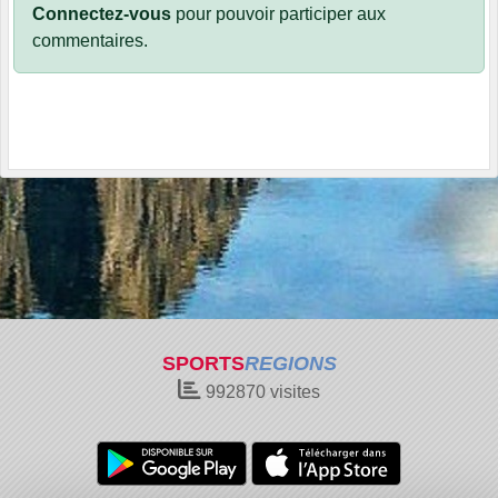
Connectez-vous
pour pouvoir participer aux
commentaires.
SPORTS
REGIONS
992870
visites