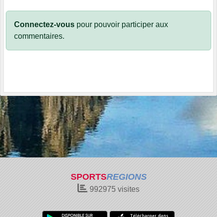
Connectez-vous
pour pouvoir participer aux
commentaires.
SPORTS
REGIONS
992975
visites