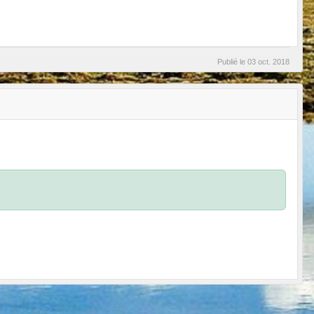
Publié le
03 oct. 2018