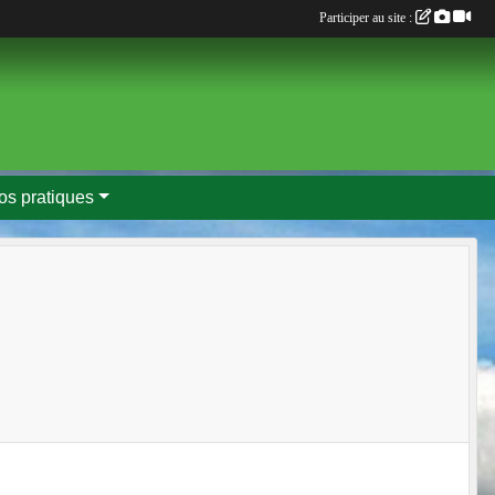
Participer au site :
fos pratiques