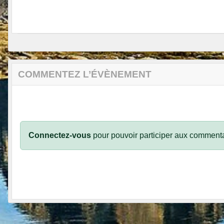
COMMENTEZ L’ÉVÈNEMENT
Connectez-vous
pour pouvoir participer aux commenta