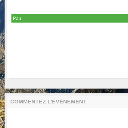
Pau
COMMENTEZ L’ÉVÈNEMENT