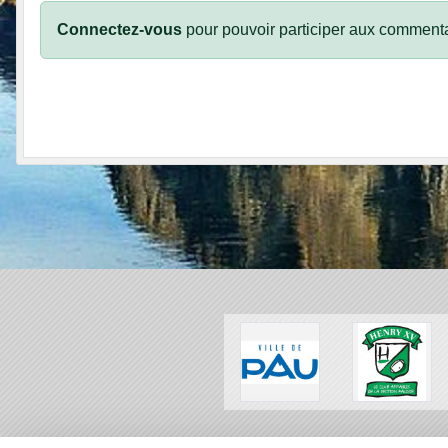
Connectez-vous
pour pouvoir participer aux commenta