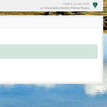
Publié le
11 mars 2018
par
Association Section Paloise Rugby