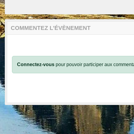
COMMENTEZ L’ÉVÈNEMENT
Connectez-vous
pour pouvoir participer aux commenta