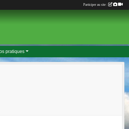
Participer au site :
fos pratiques