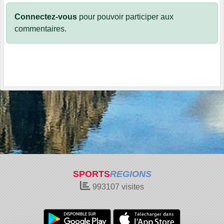
Connectez-vous
pour pouvoir participer aux
commentaires.
SPORTS
REGIONS
993107
visites