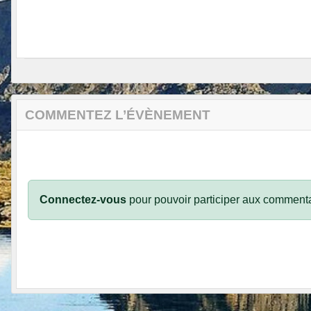
COMMENTEZ L’ÉVÈNEMENT
Connectez-vous
pour pouvoir participer aux commenta