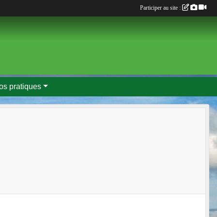
Participer au site :
fos pratiques