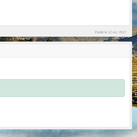
Publié le
12 oct. 2017