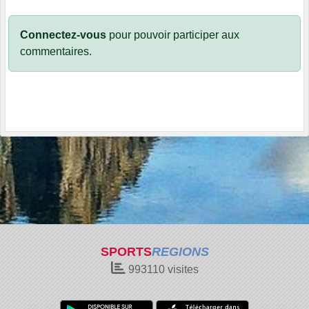
Connectez-vous
pour pouvoir participer aux
commentaires.
SPORTS
REGIONS
993110
visites