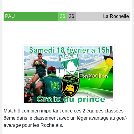
PAU
36
26
La Rochelle
Match ô combien important entre ces 2 équipes classées
8ème dans le classement avec un léger avantage au
goal-
average
pour les Rochelais.