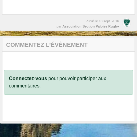
Publié le
18 sept. 2016
par
Association Section Paloise Rugby
COMMENTEZ L’ÉVÈNEMENT
Connectez-vous
pour pouvoir participer aux
commentaires.