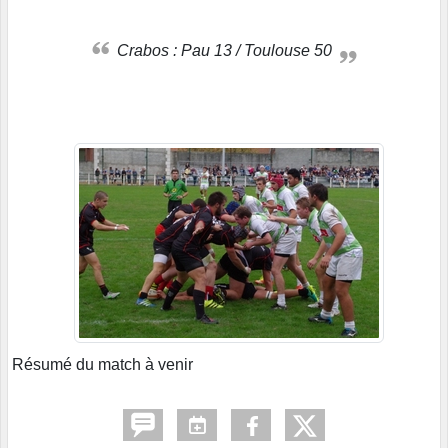
Crabos : Pau 13 / Toulouse 50
Résumé du match à venir