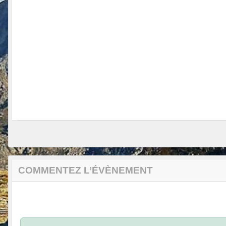
COMMENTEZ L’ÉVÈNEMENT