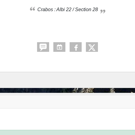
Crabos : Albi 22 / Section 28