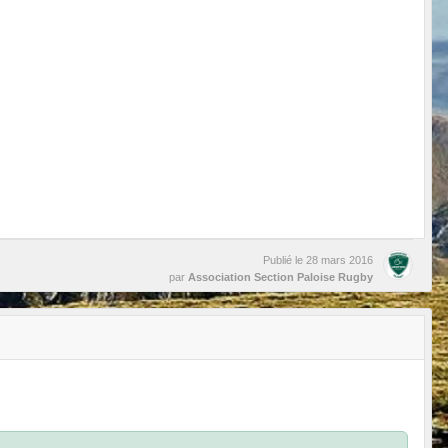
Publié le
28 mars 2016
par
Association Section Paloise Rugby