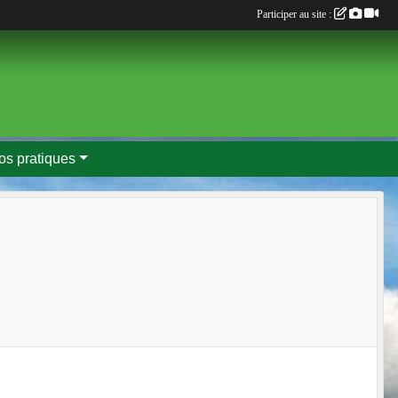
Participer au site :
fos pratiques