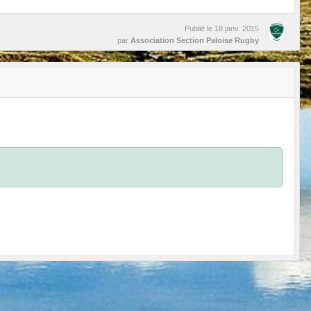
Publié le
18 janv. 2015
par
Association Section Paloise Rugby