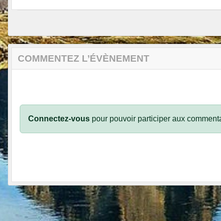
COMMENTEZ L’ÉVÈNEMENT
Connectez-vous
pour pouvoir participer aux commenta