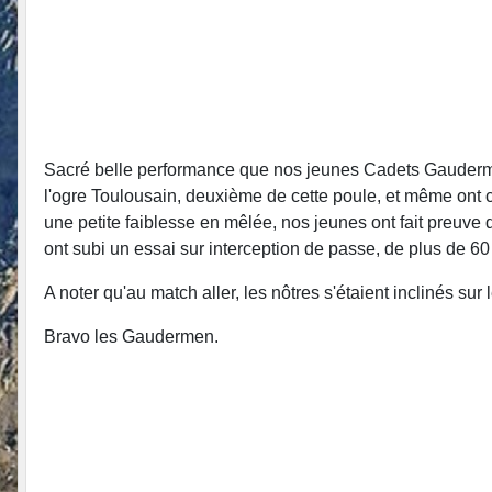
Sacré belle performance que nos jeunes Cadets Gaudermen 
l'ogre Toulousain, deuxième de cette poule, et même ont c
une petite faiblesse en mêlée, nos jeunes ont fait preuve 
ont subi un essai sur interception de passe, de plus de 60 
A noter qu'au match aller, les nôtres s'étaient inclinés sur
Bravo les Gaudermen.