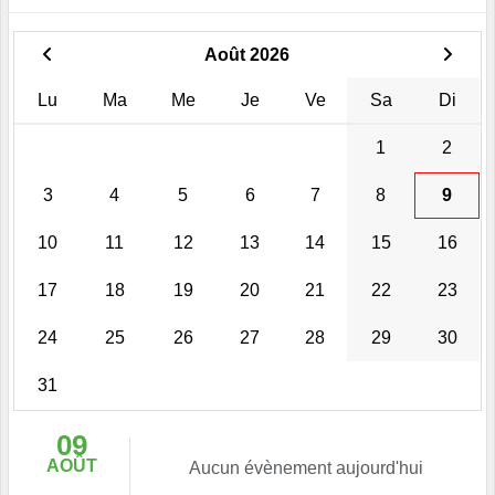
Août 2026
Lu
Ma
Me
Je
Ve
Sa
Di
1
2
3
4
5
6
7
8
9
10
11
12
13
14
15
16
17
18
19
20
21
22
23
24
25
26
27
28
29
30
31
09
AOÛT
Aucun évènement aujourd'hui