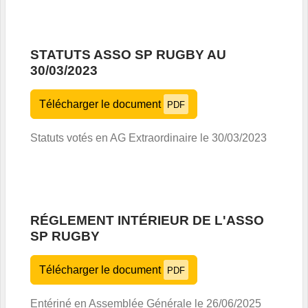
STATUTS ASSO SP RUGBY AU
30/03/2023
Télécharger le document
PDF
Statuts votés en AG Extraordinaire le 30/03/2023
RÉGLEMENT INTÉRIEUR DE L'ASSO
SP RUGBY
Télécharger le document
PDF
Entériné en Assemblée Générale le 26/06/2025