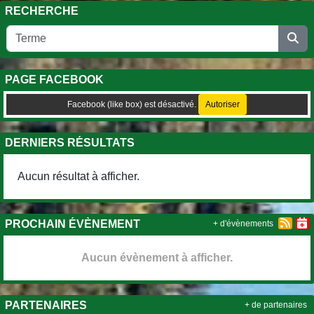
RECHERCHE
PAGE FACEBOOK
Facebook (like box) est désactivé.
Autoriser
DERNIERS RÉSULTATS
Aucun résultat à afficher.
PROCHAIN ÉVÈNEMENT
+ d'évènements
Aucun évènement à afficher.
PARTENAIRES
+ de partenaires