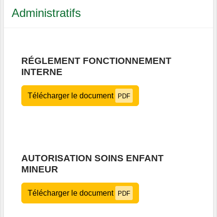
Administratifs
RÉGLEMENT FONCTIONNEMENT
INTERNE
Télécharger le document
PDF
AUTORISATION SOINS ENFANT
MINEUR
Télécharger le document
PDF