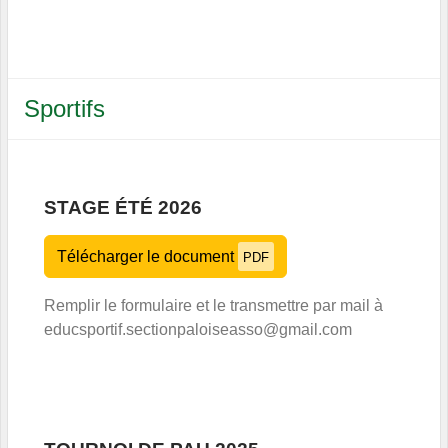
Sportifs
STAGE ÉTÉ 2026
Télécharger le document
PDF
Remplir le formulaire et le transmettre par mail à
educsportif.sectionpaloiseasso@gmail.com