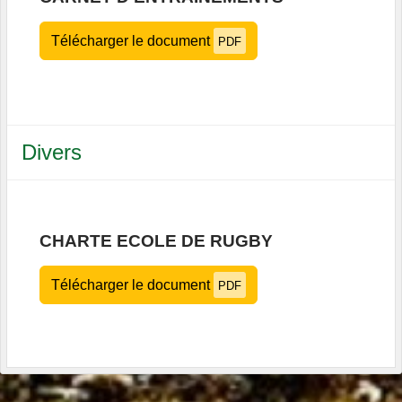
Télécharger le document
PDF
Divers
CHARTE ECOLE DE RUGBY
Télécharger le document
PDF