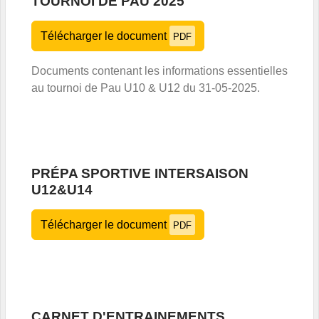
TOURNOI DE PAU 2025
Télécharger le document
PDF
Documents contenant les informations essentielles
au tournoi de Pau U10 & U12 du 31-05-2025.
PRÉPA SPORTIVE INTERSAISON
U12&U14
Télécharger le document
PDF
CARNET D'ENTRAINEMENTS