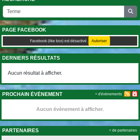
PAGE FACEBOOK
Facebook (like box) est désactivé.
Autoriser
DERNIERS RÉSULTATS
Aucun résultat à afficher.
PROCHAIN ÉVÈNEMENT
+ d'évènements
Aucun évènement à afficher.
PARTENAIRES
+ de partenaires