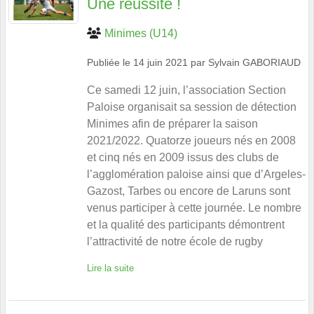
Une réussite !
Minimes (U14)
Publiée le
14 juin 2021
par
Sylvain GABORIAUD
Ce samedi 12 juin, l’association Section
Paloise organisait sa session de détection
Minimes afin de préparer la saison
2021/2022. Quatorze joueurs nés en 2008
et cinq nés en 2009 issus des clubs de
l’agglomération paloise ainsi que d’Argeles-
Gazost, Tarbes ou encore de Laruns sont
venus participer à cette journée. Le nombre
et la qualité des participants démontrent
l’attractivité de notre école de rugby
Lire la suite