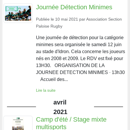
Journée Détection Minimes
Publiée le
10 mai 2021
par
Association Section
Paloise Rugby
Une journée de détection pour la catégorie
minimes sera organisée le samedi 12 juin
au stade d'Idron. Cela concerne les joueurs
nés en 2008 et 2009. Le RDV est fixé pour
13H30. ORGANISATION DE LA
JOURNEE DETECTION MINIMES · 13h30
Accueil des...
Lire la suite
avril
2021
Camp d'été / Stage mixte
multisports