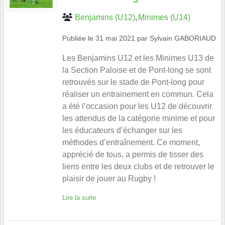
Benjamins (U12)
Minimes (U14)
Publiée le
31 mai 2021
par
Sylvain GABORIAUD
Les Benjamins U12 et les Minimes U13 de
la Section Paloise et de Pont-long se sont
retrouvés sur le stade de Pont-long pour
réaliser un entrainement en commun. Cela
a été l’occasion pour les U12 de découvrir
les attendus de la catégorie minime et pour
les éducateurs d’échanger sur les
méthodes d’entraînement. Ce moment,
apprécié de tous, a permis de tisser des
liens entre les deux clubs et de retrouver le
plaisir de jouer au Rugby !
Lire la suite