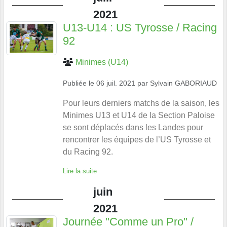
2021
U13-U14 : US Tyrosse / Racing
92
Minimes (U14)
Publiée le
06 juil. 2021
par
Sylvain GABORIAUD
Pour leurs derniers matchs de la saison, les
Minimes U13 et U14 de la Section Paloise
se sont déplacés dans les Landes pour
rencontrer les équipes de l’US Tyrosse et
du Racing 92.
Lire la suite
juin
2021
Journée "Comme un Pro" /