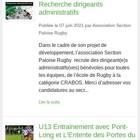
Recherche dirigeants
administratifs
Publiée le
07 juin 2021
par
Association Section
Paloise Rugby
Dans le cadre de son projet de
développement, l'association Section
Paloise Rugby recrute des dirigeant(e)s
administratifs(ves) bénévoles pour toutes
les équipes, de l’école de Rugby à la
catégorie CRABOS. Merci d’adresser vos
candidatures au secr...
Lire la suite
U13 Entrainement avec Pont-
Long et L'Entente des Portes du