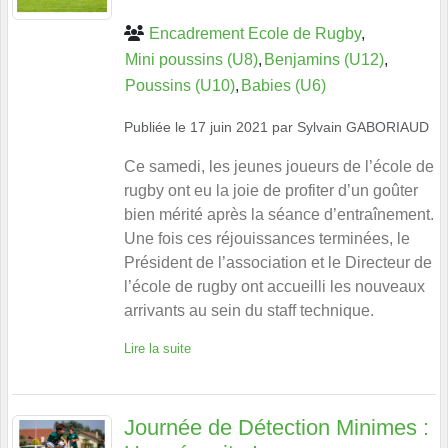
Encadrement Ecole de Rugby
Mini poussins (U8)
Benjamins (U12)
Poussins (U10)
Babies (U6)
Publiée le
17 juin 2021
par
Sylvain GABORIAUD
Ce samedi, les jeunes joueurs de l’école de
rugby ont eu la joie de profiter d’un goûter
bien mérité après la séance d’entraînement.
Une fois ces réjouissances terminées, le
Président de l’association et le Directeur de
l’école de rugby ont accueilli les nouveaux
arrivants au sein du staff technique.
Lire la suite
Journée de Détection Minimes :