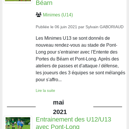
Béarn
Minimes (U14)
Publiée le
06 juin 2021
par
Sylvain GABORIAUD
Les Minimes U13 se sont donnés de
nouveau rendez-vous au stade de Pont-
Long pour s'entrainer avec l'Entente des
Portes du Béarn et Pont-Long. Après des
ateliers de passes et d'attaque / défense,
les joueurs des 3 équipes se sont mélangés
pour s'affro...
Lire la suite
mai
2021
Entrainement des U12/U13
avec Pont-Long